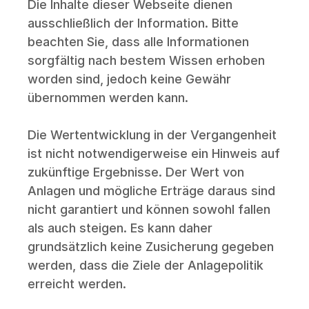
Die Inhalte dieser Webseite dienen 
ausschließlich der Information. Bitte 
beachten Sie, dass alle Informationen 
sorgfältig nach bestem Wissen erhoben 
worden sind, jedoch keine Gewähr 
übernommen werden kann. 
Die Wertentwicklung in der Vergangenheit 
ist nicht notwendigerweise ein Hinweis auf 
zukünftige Ergebnisse. Der Wert von 
Anlagen und mögliche Erträge daraus sind 
nicht garantiert und können sowohl fallen 
als auch steigen. Es kann daher 
grundsätzlich keine Zusicherung gegeben 
werden, dass die Ziele der Anlagepolitik 
erreicht werden. 