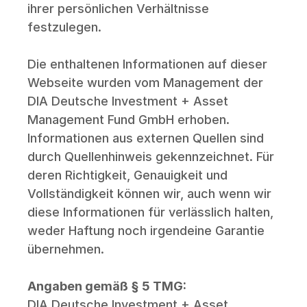
ihrer persönlichen Verhältnisse 
festzulegen. 
Die enthaltenen Informationen auf dieser 
Webseite wurden vom Management der 
DIA Deutsche Investment + Asset 
Management Fund GmbH erhoben. 
Informationen aus externen Quellen sind 
durch Quellenhinweis gekennzeichnet. Für 
deren Richtigkeit, Genauigkeit und 
Vollständigkeit können wir, auch wenn wir 
diese Informationen für verlässlich halten, 
weder Haftung noch irgendeine Garantie 
übernehmen.
Angaben gemäß § 5 TMG:
DIA Deutsche Investment + Asset 