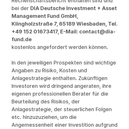
Rechenschaftsbericht enthalten sind und 
bei der 
DIA Deutsche Investment + Asset 
Management Fund GmbH, 
Klingholzstraße 7, 65189 Wiesbaden, Tel. 
+49 152 01673417, E-Mail: contact@dia-
fund.de
kostenlos angefordert werden können. 
In den jeweiligen Prospekten sind wichtige 
Angaben zu Risiko, Kosten und 
Anlagestrategie enthalten. Zukünftigen 
Investoren wird dringend angeraten, ihre 
eigenen professionellen Berater für die 
Beurteilung des Risikos, der 
Anlagestrategie, der steuerlichen Folgen 
etc. hinzuzuziehen, um die 
Angemessenheit einer Investition aufgrund 