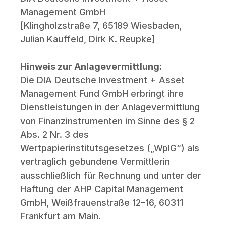
Management GmbH
[Klingholzstraße 7, 65189 Wiesbaden, 
Julian Kauffeld, Dirk K. Reupke]
Hinweis zur Anlagevermittlung:
Die DIA Deutsche Investment + Asset 
Management Fund GmbH erbringt ihre 
Dienstleistungen in der Anlagevermittlung 
von Finanzinstrumenten im Sinne des § 2 
Abs. 2 Nr. 3 des 
Wertpapierinstitutsgesetzes („WpIG“) als 
vertraglich gebundene Vermittlerin 
ausschließlich für Rechnung und unter der 
Haftung der AHP Capital Management 
GmbH, Weißfrauenstraße 12–16, 60311 
Frankfurt am Main.