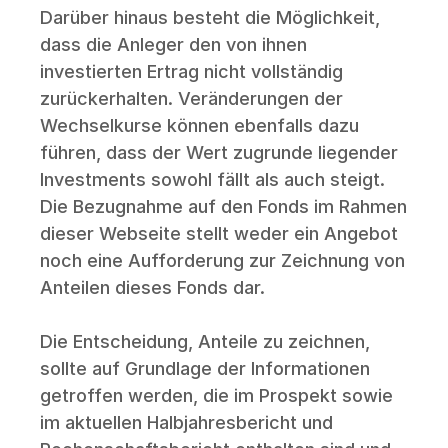
Darüber hinaus besteht die Möglichkeit, 
dass die Anleger den von ihnen 
investierten Ertrag nicht vollständig 
zurückerhalten. Veränderungen der 
Wechselkurse können ebenfalls dazu 
führen, dass der Wert zugrunde liegender 
Investments sowohl fällt als auch steigt. 
Die Bezugnahme auf den Fonds im Rahmen 
dieser Webseite stellt weder ein Angebot 
noch eine Aufforderung zur Zeichnung von 
Anteilen dieses Fonds dar. 
Die Entscheidung, Anteile zu zeichnen, 
sollte auf Grundlage der Informationen 
getroffen werden, die im Prospekt sowie 
im aktuellen Halbjahresbericht und 